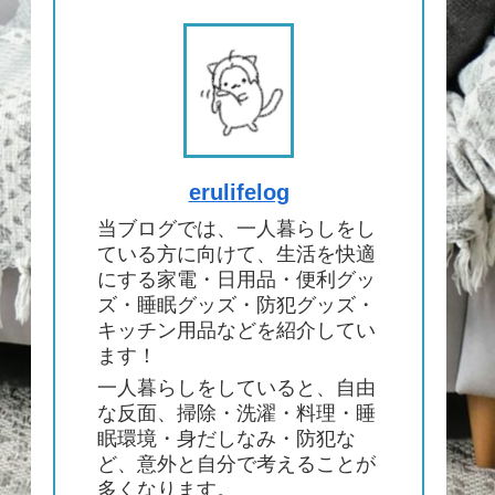
erulifelog
当ブログでは、一人暮らしをし
ている方に向けて、生活を快適
にする家電・日用品・便利グッ
ズ・睡眠グッズ・防犯グッズ・
キッチン用品などを紹介してい
ます！
一人暮らしをしていると、自由
な反面、掃除・洗濯・料理・睡
眠環境・身だしなみ・防犯な
ど、意外と自分で考えることが
多くなります。