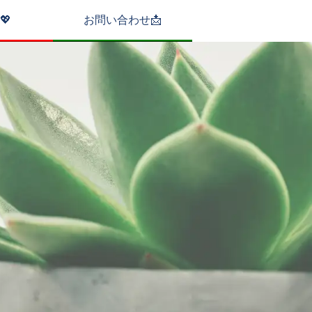
💖
お問い合わせ📩