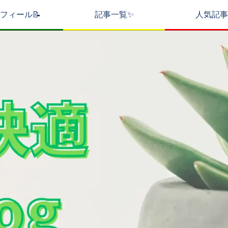
フィール📝
記事一覧✨
人気記事