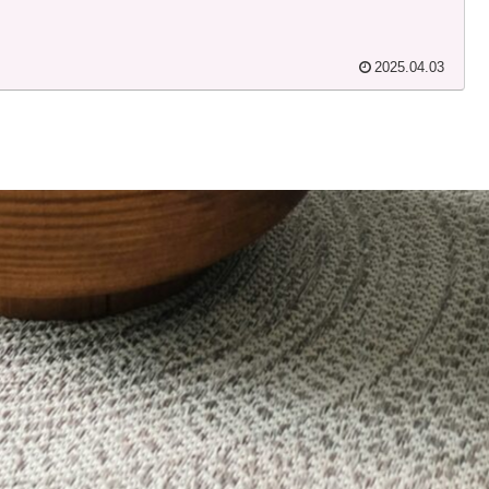
2025.04.03