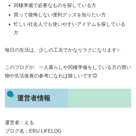
同棲準備で必要なものを探している方
買って後悔しない便利グッズを知りたい方
忙しい社会人でも使いやすいアイテムを探している
方
毎日の生活は、少しの工夫でかなりラクになります✨
このブログが、一人暮らしや同棲準備をしている方の買い
物や生活改善の参考になれば嬉しいです😊
運営者情報
運営者：える
ブログ名：ERU LIFELOG