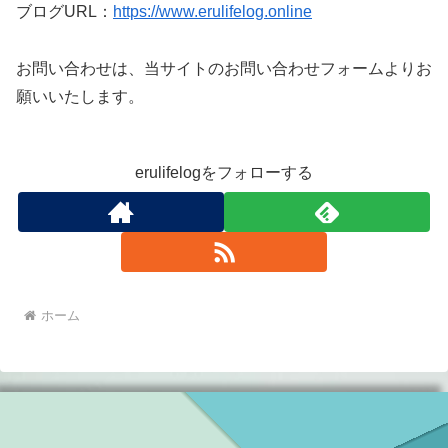
ブログURL：
https://www.erulifelog.online
お問い合わせは、当サイトのお問い合わせフォームよりお
願いいたします。
erulifelogをフォローする
ホーム