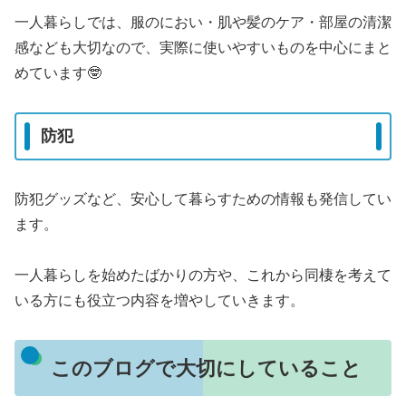
一人暮らしでは、服のにおい・肌や髪のケア・部屋の清潔
感なども大切なので、実際に使いやすいものを中心にまと
めています🤓
防犯
防犯グッズなど、安心して暮らすための情報も発信してい
ます。
一人暮らしを始めたばかりの方や、これから同棲を考えて
いる方にも役立つ内容を増やしていきます。
このブログで大切にしていること