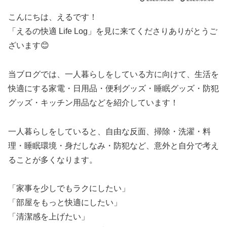
こんにちは、えるです！
「えるの快適 Life Log」を見に来てくださりありがとうご
ざいます😊
当ブログでは、一人暮らしをしている方に向けて、生活を
快適にする家電・日用品・便利グッズ・睡眠グッズ・防犯
グッズ・キッチン用品などを紹介しています！
一人暮らしをしていると、自由な反面、掃除・洗濯・料
理・睡眠環境・身だしなみ・防犯など、意外と自分で考え
ることが多くなります。
「家事を少しでもラクにしたい」
「部屋をもっと快適にしたい」
「清潔感を上げたい」