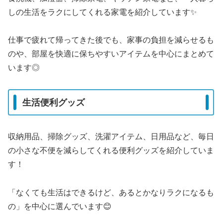
しの生活をラクにしてくれる家電を紹介しています✨
仕事で疲れて帰ってきた後でも、家事の負担を減らせるも
のや、部屋を快適に保ちやすいアイテムを中心にまとめて
います◎
生活便利グッズ
収納用品、掃除グッズ、洗濯アイテム、日用品など、毎日
の小さな不便を減らしてくれる便利グッズを紹介していま
す！
「なくても生活はできるけど、あるとかなりラクになるも
の」を中心に選んでいます😊