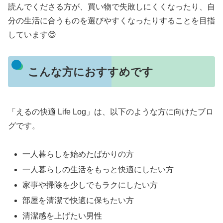
読んでくださる方が、買い物で失敗しにくくなったり、自
分の生活に合うものを選びやすくなったりすることを目指
しています😊
こんな方におすすめです
「えるの快適 Life Log」は、以下のような方に向けたブロ
グです。
一人暮らしを始めたばかりの方
一人暮らしの生活をもっと快適にしたい方
家事や掃除を少しでもラクにしたい方
部屋を清潔で快適に保ちたい方
清潔感を上げたい男性