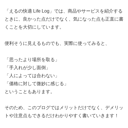
「えるの快適 Life Log」では、商品やサービスを紹介する
ときに、良かった点だけでなく、気になった点も正直に書
くことを大切にしています。
便利そうに見えるものでも、実際に使ってみると、
「思ったより場所を取る」
「手入れが少し面倒」
「人によっては合わない」
「価格に対して微妙に感じる」
ということもあります。
そのため、このブログではメリットだけでなく、デメリッ
トや注意点もできるだけわかりやすく書いていきます！