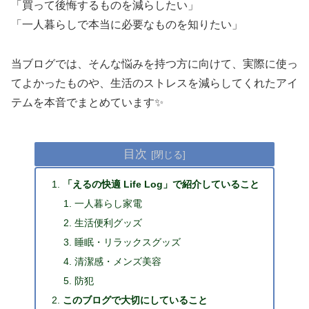
「買って後悔するものを減らしたい」
「一人暮らしで本当に必要なものを知りたい」
当ブログでは、そんな悩みを持つ方に向けて、実際に使っ
てよかったものや、生活のストレスを減らしてくれたアイ
テムを本音でまとめています✨
目次
「えるの快適 Life Log」で紹介していること
一人暮らし家電
生活便利グッズ
睡眠・リラックスグッズ
清潔感・メンズ美容
防犯
このブログで大切にしていること