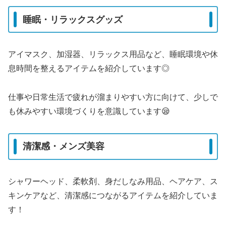
睡眠・リラックスグッズ
アイマスク、加湿器、リラックス用品など、睡眠環境や休
息時間を整えるアイテムを紹介しています◎
仕事や日常生活で疲れが溜まりやすい方に向けて、少しで
も休みやすい環境づくりを意識しています😪
清潔感・メンズ美容
シャワーヘッド、柔軟剤、身だしなみ用品、ヘアケア、ス
キンケアなど、清潔感につながるアイテムを紹介していま
す！